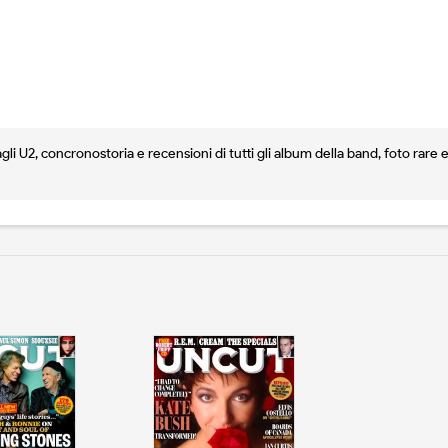
 U2, concronostoria e recensioni di tutti gli album della band, foto rare e 