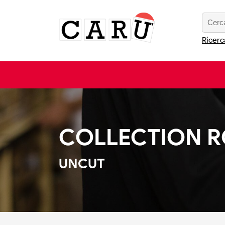
Ricerc
COLLECTION RO
UNCUT