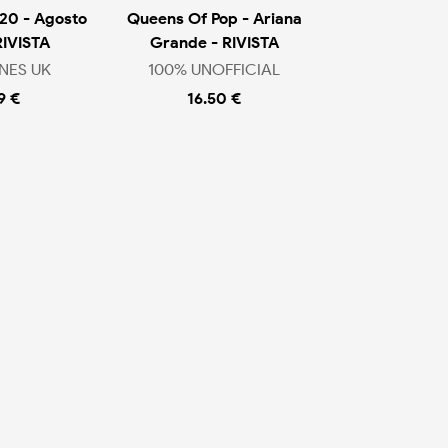
20 - Agosto
Queens Of Pop - Ariana
RIVISTA
Grande - RIVISTA
NES UK
100% UNOFFICIAL
9 €
16.50 €