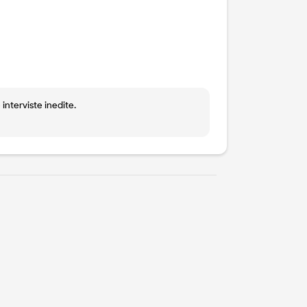
interviste inedite.