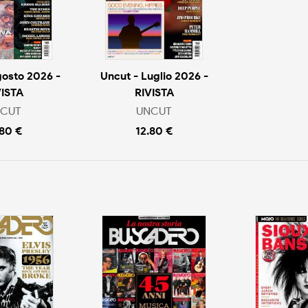
gosto 2026 -
Uncut - Luglio 2026 -
VISTA
RIVISTA
CUT
UNCUT
.80 €
12.80 €