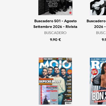
Buscadero 501 - Agosto
Buscadero 
Settembre 2026 - Rivista
2026 -
BUSCADERO
BUSC
9.90 €
9.