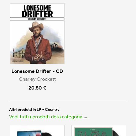
Lonesome Drifter - CD
Charley Crockett
20.50 €
Altri prodotti in LP - Country
Vedi tutti i prodotti della categoria →