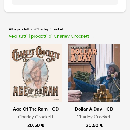
Altri prodotti di Charley Crockett
Vedi tutti i prodotti di Charley Crockett →
Age Of The Ram - CD
Dollar A Day - CD
Charley Crockett
Charley Crockett
20.50 €
20.50 €