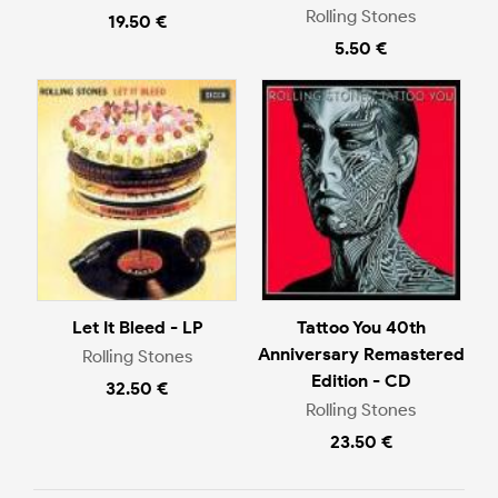
Rolling Stones
19.50 €
5.50 €
Let It Bleed - LP
Tattoo You 40th
Anniversary Remastered
Rolling Stones
Edition - CD
32.50 €
Rolling Stones
23.50 €