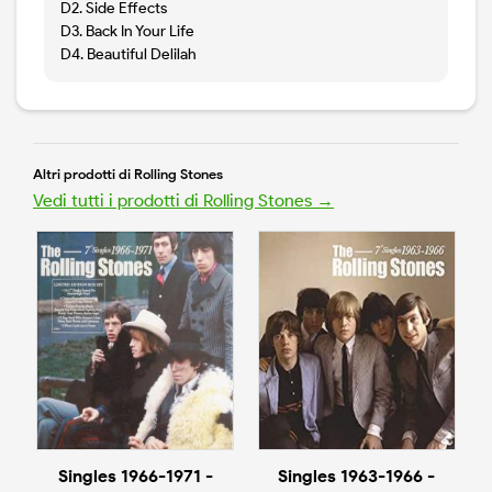
D2. Side Effects
D3. Back In Your Life
D4. Beautiful Delilah
Altri prodotti di Rolling Stones
Vedi tutti i prodotti di Rolling Stones →
Singles 1966-1971 -
Singles 1963-1966 -