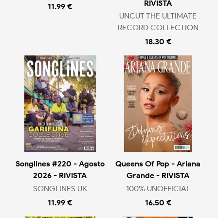
RIVISTA
11.99 €
UNCUT THE ULTIMATE
RECORD COLLECTION
18.30 €
Songlines #220 - Agosto
Queens Of Pop - Ariana
2026 - RIVISTA
Grande - RIVISTA
SONGLINES UK
100% UNOFFICIAL
11.99 €
16.50 €