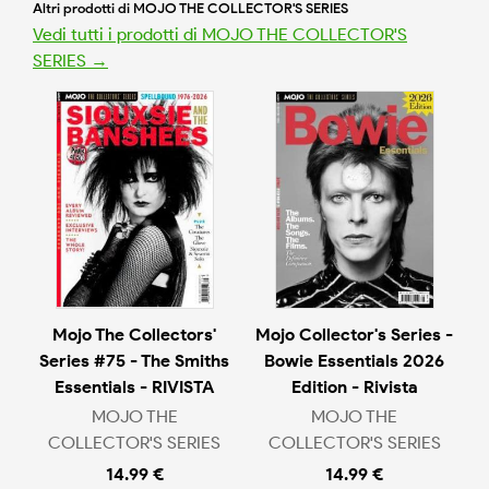
Altri prodotti di MOJO THE COLLECTOR'S SERIES
Vedi tutti i prodotti di MOJO THE COLLECTOR'S
SERIES →
Mojo The Collectors'
Mojo Collector's Series -
Series #75 - The Smiths
Bowie Essentials 2026
Essentials - RIVISTA
Edition - Rivista
MOJO THE
MOJO THE
COLLECTOR'S SERIES
COLLECTOR'S SERIES
14.99 €
14.99 €