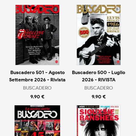
Buscadero 501 - Agosto
Buscadero 500 - Luglio
Settembre 2026 - Rivista
2026 - RIVISTA
BUSCADERO
BUSCADERO
9.90 €
9.90 €