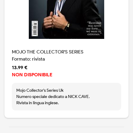
MOJO THE COLLECTOR'S SERIES
Formato: rivista
13.99 €
NON DISPONIBILE
Mojo Collector's Series Uk
Numero speciale dedicato a NICK CAVE.
Rivista in lingua inglese.