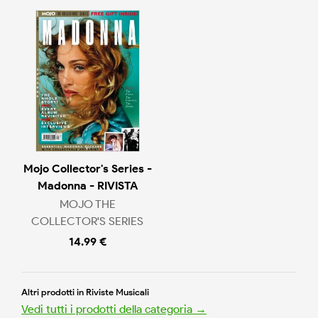
Mojo Collector's Series -
Madonna - RIVISTA
MOJO THE
COLLECTOR'S SERIES
14.99 €
Altri prodotti in Riviste Musicali
Vedi tutti i prodotti della categoria →