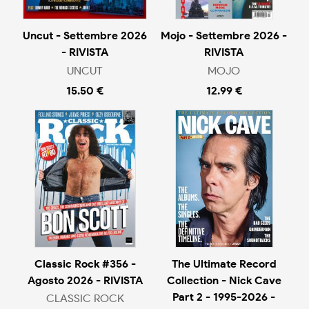
Uncut - Settembre 2026
Mojo - Settembre 2026 -
- RIVISTA
RIVISTA
UNCUT
MOJO
15.50 €
12.99 €
Classic Rock #356 -
The Ultimate Record
Agosto 2026 - RIVISTA
Collection - Nick Cave
Part 2 - 1995-2026 -
CLASSIC ROCK