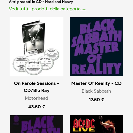
Altri prodotti in CD - Hard and Heavy
Vedi tutti i prodotti della categoria →
On Parole Sessions -
Master Of Reality - CD
CD/Blu Ray
Black Sabbath
Motorhead
17.50 €
43.50 €