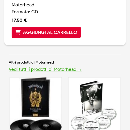
Motorhead
Formato: CD
17.50 €
AGGIUNGI AL CARRELLO
Altri prodotti di Motorhead
Vedi tutti i prodotti di Motorhead →