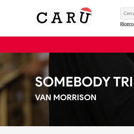
Ricerc
SOMEBODY TRIE
VAN MORRISON