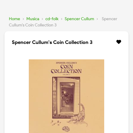
Home
›
Musica
›
cd-folk
›
Spencer Cullum
›
Spencer
Cullum's Coin Collection 3
Spencer Cullum's Coin Collection 3