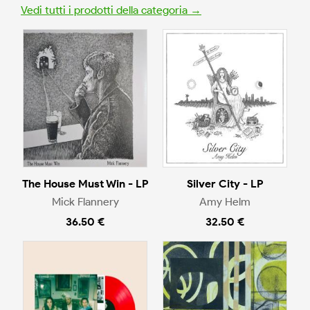
Vedi tutti i prodotti della categoria →
The House Must Win - LP
Silver City - LP
Mick Flannery
Amy Helm
36.50 €
32.50 €