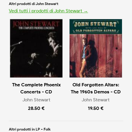
Altri prodotti di John Stewart
Vedi tutti i prodotti di John Stewart →
The Complete Phoenix
Old Forgotten Altars:
Concerts - CD
The 1960s Demos - CD
John Stewart
John Stewart
28.50 €
19.50 €
Altri prodotti in LP - Folk