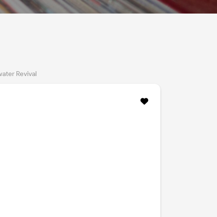
ater Revival