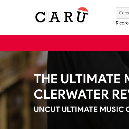
Ricerc
THE ULTIMATE 
CLERWATER RE
UNCUT ULTIMATE MUSIC 