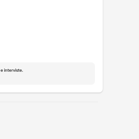
 interviste.