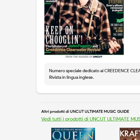
Numero speciale dedicato ai CREEDENCE CLEARW
Rivista in lingua inglese.
Altri prodotti di UNCUT ULTIMATE MUSIC GUIDE
Vedi tutti i prodotti di UNCUT ULTIMATE M