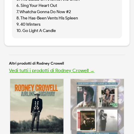
6. Sing Your Heart Out
7. Whatcha Gonna Do Now #2
8. The Has-Been Vents His Spleen
9. 40 Winters
10. Go Light A Candle
Altri prodotti di Rodney Crowell
Vedi tutti i prodotti di Rodney Crowell →