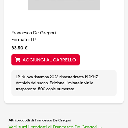
Francesco De Gregori
Formato: LP
33.50 €
AGGIUNGI AL CARRELLO
LP. Nuova ristampa 2026 rimasterizzata 192KHZ.
Archivio del suono. Edizione Limitata in vinile
trasparente. 500 copie numerate.
Altri prodotti di Francesco De Gregori
Vedi tutti i prodotti di Francesco De Gregori →