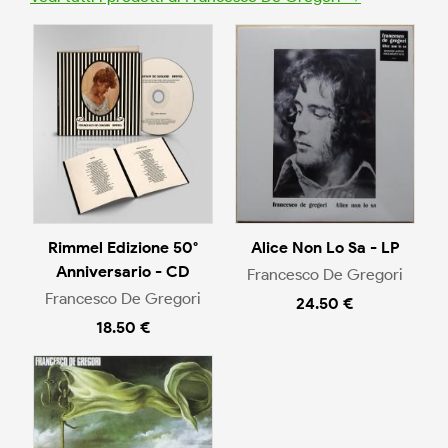
Rimmel Edizione 50°
Alice Non Lo Sa - LP
Anniversario - CD
Francesco De Gregori
Francesco De Gregori
24.50 €
18.50 €