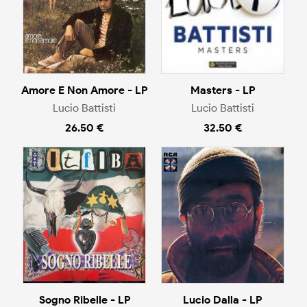
Amore E Non Amore - LP
Masters - LP
Lucio Battisti
Lucio Battisti
26.50 €
32.50 €
Sogno Ribelle - LP
Lucio Dalla - LP