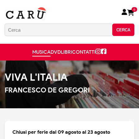
0
CERCA
MUSICA
DVD
LIBRI
CONTATTI
VIVA L'ITALIA
FRANCESCO DE GREGORI
Chiusi per ferie dal 09 agosto al 23 agosto