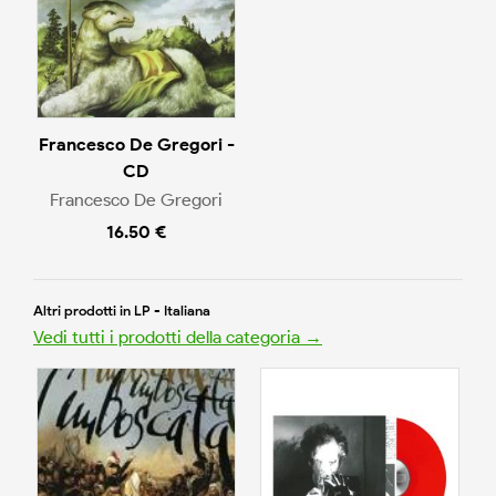
Francesco De Gregori -
CD
Francesco De Gregori
16.50 €
Altri prodotti in LP - Italiana
Vedi tutti i prodotti della categoria →