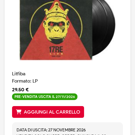
Litfiba
Formato: LP
29.50 €
PRE-VENDITA USCITA IL 27/11/2026
AGGIUNGI AL CARRELLO
DATA DI USCITA: 27 NOVEMBRE 2026