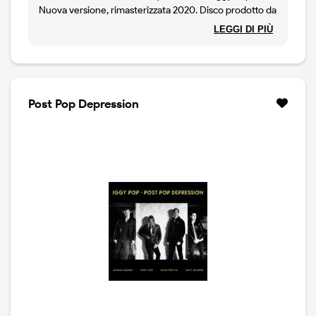
Nuova versione, rimasterizzata 2020. Disco prodotto da
David Bowie
LEGGI DI PIÙ
Post Pop Depression