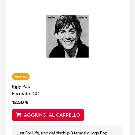
IMPORTATI
Iggy Pop
Formato: CD
12.50 €
AGGIUNGI AL CARRELLO
Lust For Life, uno dei dischi più famosi di Iggy Pop.