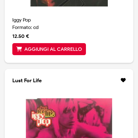
Iggy Pop
Formato: cd
12.50 €
AGGIUNGI AL CARRELLO
Lust For Life