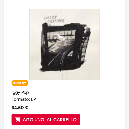
IMPORTATI
Iggy Pop
Formato: LP
34.50 €
AGGIUNGI AL CARRELLO