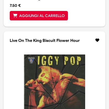
7.50 €
AGGIUNGI AL CARRELLO
Live On The King Biscuit Flower Hour