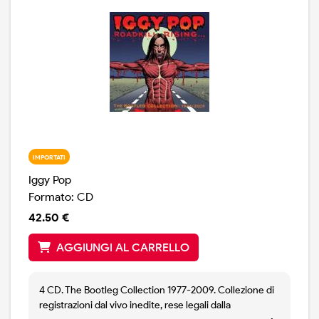
IMPORTATI
Iggy Pop
Formato: CD
42.50 €
AGGIUNGI AL CARRELLO
4 CD. The Bootleg Collection 1977-2009. Collezione di
registrazioni dal vivo inedite, rese legali dalla