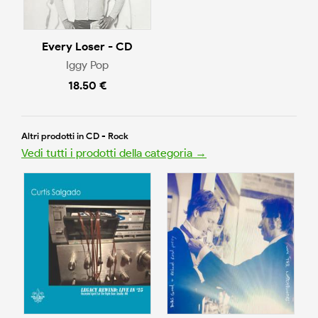
Every Loser - CD
Iggy Pop
18.50 €
Altri prodotti in CD - Rock
Vedi tutti i prodotti della categoria →