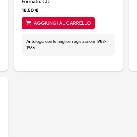
Formato: CD
18.50 €
AGGIUNGI AL CARRELLO
Antologia con le migliori registrazioni 1982-
1986