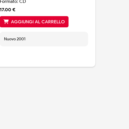
Formato: CD
17.00 €
AGGIUNGI AL CARRELLO
Nuovo 2001