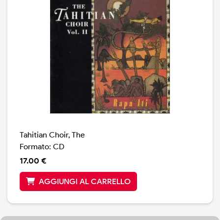
Tahitian Choir, The
Formato: CD
17.00 €
AGGIUNGI AL CARRELLO