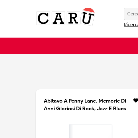
Ricerc
Abitavo A Penny Lane. Memorie Di
Anni Gloriosi Di Rock, Jazz E Blues