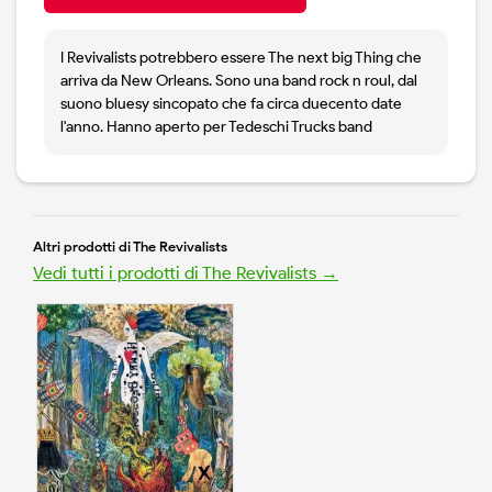
I Revivalists potrebbero essere The next big Thing che
arriva da New Orleans. Sono una band rock n roul, dal
suono bluesy sincopato che fa circa duecento date
l'anno. Hanno aperto per Tedeschi Trucks band
Altri prodotti di The Revivalists
Vedi tutti i prodotti di The Revivalists →