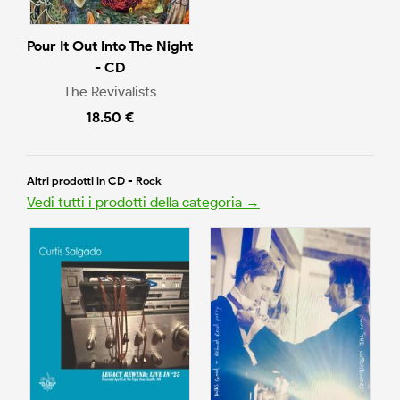
Pour It Out Into The Night
- CD
The Revivalists
18.50 €
Altri prodotti in CD - Rock
Vedi tutti i prodotti della categoria →