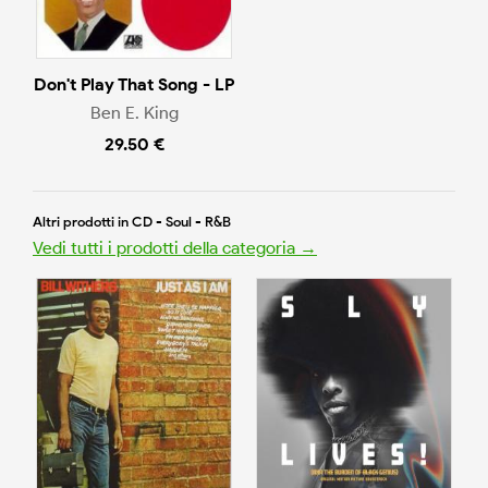
Don't Play That Song - LP
Ben E. King
29.50 €
Altri prodotti in CD - Soul - R&B
Vedi tutti i prodotti della categoria →