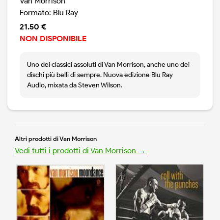
Van Morrison
Formato: Blu Ray
21.50 €
NON DISPONIBILE
Uno dei classici assoluti di Van Morrison, anche uno dei
dischi più belli di sempre. Nuova edizione Blu Ray
Audio, mixata da Steven Wilson.
Altri prodotti di Van Morrison
Vedi tutti i prodotti di Van Morrison →