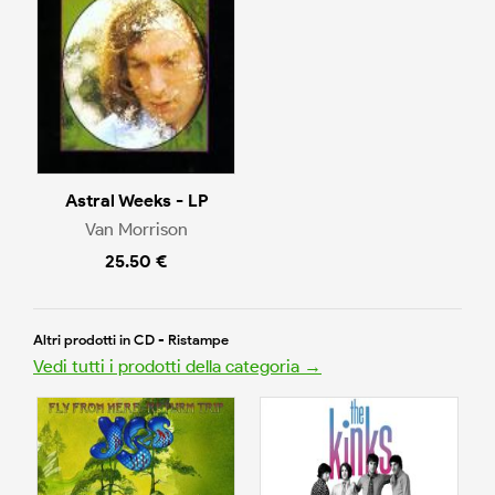
Astral Weeks - LP
Van Morrison
25.50 €
Altri prodotti in CD - Ristampe
Vedi tutti i prodotti della categoria →