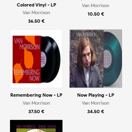
Colored Vinyl - LP
Van Morrison
Van Morrison
10.50 €
36.50 €
Remembering Now - LP
Now Playing - LP
Van Morrison
Van Morrison
37.50 €
34.50 €