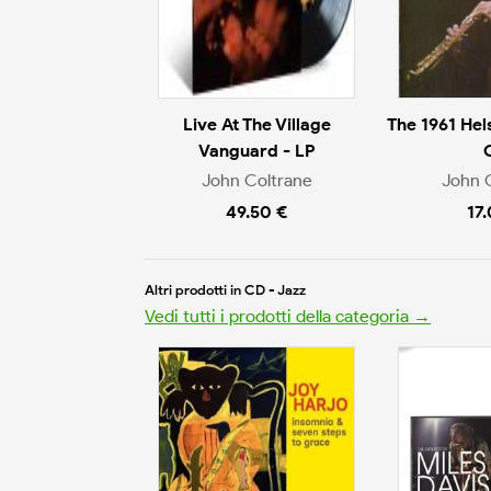
Live At The Village
The 1961 Hel
Vanguard - LP
John Coltrane
John 
49.50 €
17
Altri prodotti in CD - Jazz
Vedi tutti i prodotti della categoria →