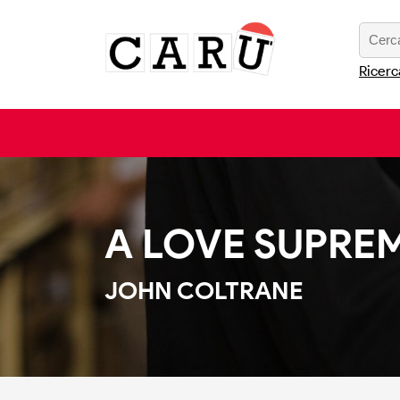
Ricerc
A LOVE SUPRE
JOHN COLTRANE