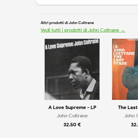
Altri prodotti di John Coltrane
Vedi tutti i prodotti di John Coltrane →
A Love Supreme - LP
The Last
John Coltrane
John 
32.50 €
32