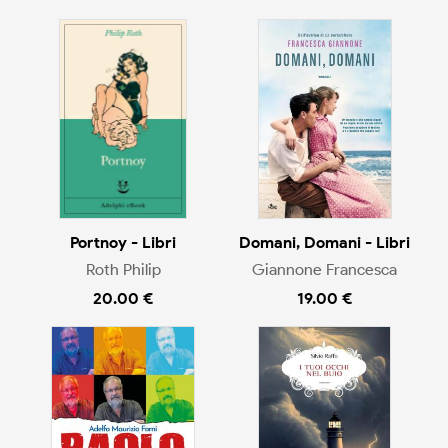
Portnoy - Libri
Domani, Domani - Libri
Roth Philip
Giannone Francesca
20.00 €
19.00 €