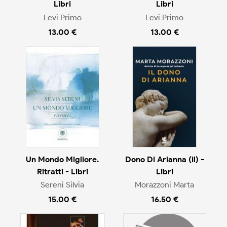
Libri
Libri
Levi Primo
Levi Primo
13.00 €
13.00 €
Un Mondo Migliore.
Dono Di Arianna (il) -
Ritratti - Libri
Libri
Sereni Silvia
Morazzoni Marta
15.00 €
16.50 €