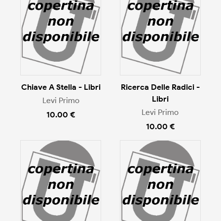
Chiave A Stella - Libri
Ricerca Delle Radici -
Libri
Levi Primo
Levi Primo
10.00 €
10.00 €