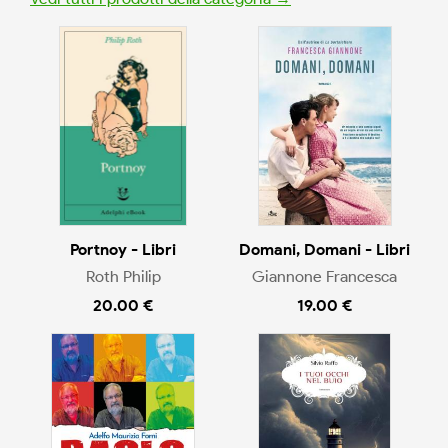
Portnoy - Libri
Domani, Domani - Libri
Roth Philip
Giannone Francesca
20.00 €
19.00 €