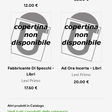
12.00 €
Fabbricante Di Specchi -
Ad Ora Incerta - Libri
Libri
Levi Primo
Levi Primo
20.00 €
17.50 €
Altri prodotti in Catalogo
Vedi tutti i prodotti della categoria →