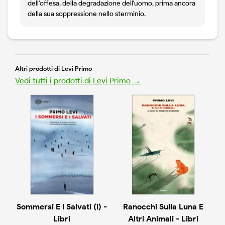
dell'offesa, della degradazione dell'uomo, prima ancora
della sua soppressione nello sterminio.
Altri prodotti di Levi Primo
Vedi tutti i prodotti di Levi Primo →
Sommersi E I Salvati (i) -
Ranocchi Sulla Luna E
Libri
Altri Animali - Libri