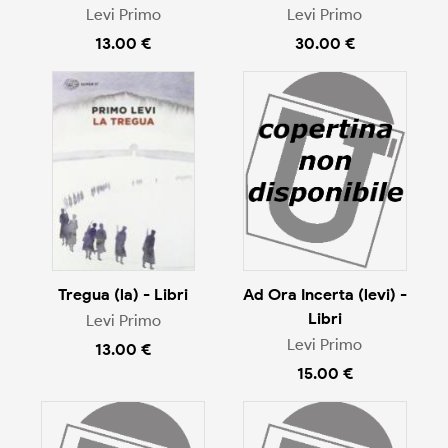
Levi Primo
Levi Primo
13.00 €
30.00 €
Tregua (la) - Libri
Ad Ora Incerta (levi) -
Libri
Levi Primo
Levi Primo
13.00 €
15.00 €