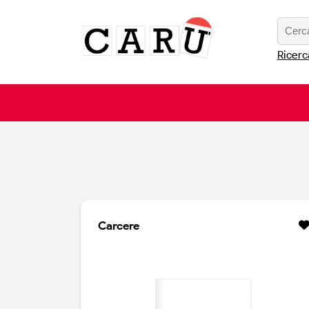
Ricerc
Carcere