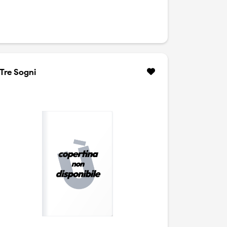
Tre Sogni