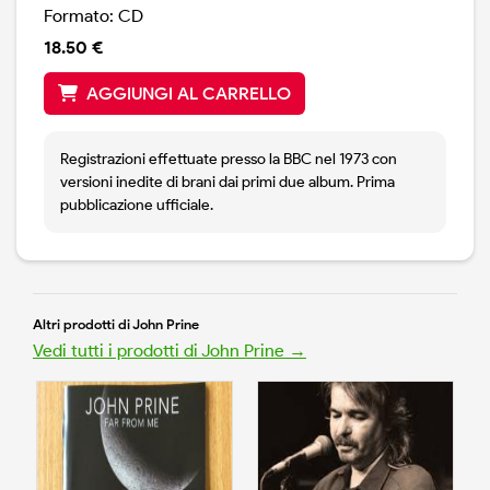
Formato: CD
18.50 €
AGGIUNGI AL CARRELLO
Registrazioni effettuate presso la BBC nel 1973 con
versioni inedite di brani dai primi due album. Prima
pubblicazione ufficiale.
Altri prodotti di John Prine
Vedi tutti i prodotti di John Prine →