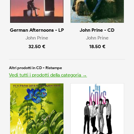
German Afternoons - LP
John Prine - CD
John Prine
John Prine
32.50 €
18.50 €
Altri prodotti in CD - Ristampe
Vedi tutti i prodotti della categoria →