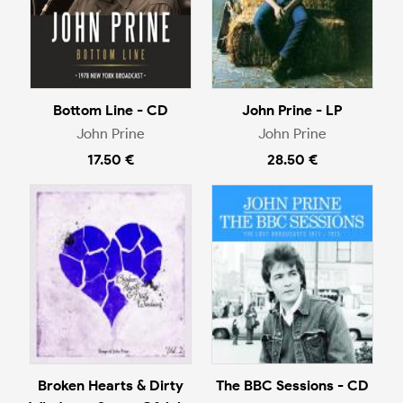
Bottom Line - CD
John Prine - LP
John Prine
John Prine
17.50 €
28.50 €
Broken Hearts & Dirty
The BBC Sessions - CD