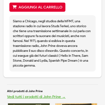
AGGIUNGI AL CARRELLO
Siamo a Chicago, negli studios della WFMT, una
stazione radio in cui lavora Studs Terkel, uno storico
che tiene una trasmissione settimanale in cui parla con
scrittori oppure fa suonare dei musicisti, anche non
famosi. Nel 1971, quando si esibiva in questa
trasmissione radio, John Prine doveva ancora
pubblicare il suo disco d'esordio. Questo concerto, in
cui esegue già dei futuri classici ( Hello in There, Sam
Stone, Donald and Lydia, Spanish Pipe Dream ) è una
piccola gemma.
Altri prodotti di John Prine
Vedi tutti i prodotti di John Prine →