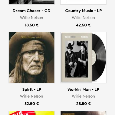
Dream Chaser - CD
Country Music - LP
Willie Nelson
Willie Nelson
18.50 €
42.50 €
Spirit - LP
Workin' Man - LP
Willie Nelson
Willie Nelson
32.50 €
28.50 €