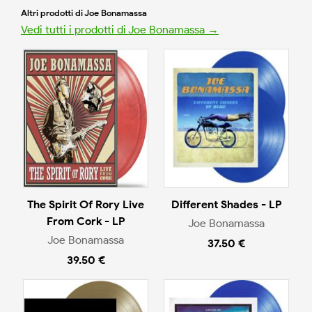
Altri prodotti di Joe Bonamassa
Vedi tutti i prodotti di Joe Bonamassa →
The Spirit Of Rory Live
Different Shades - LP
From Cork - LP
Joe Bonamassa
Joe Bonamassa
37.50 €
39.50 €