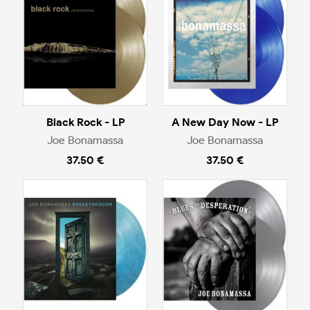
Black Rock - LP
A New Day Now - LP
Joe Bonamassa
Joe Bonamassa
37.50 €
37.50 €