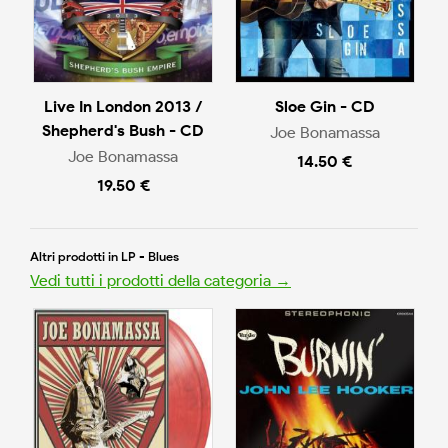
Live In London 2013 /
Sloe Gin - CD
Shepherd's Bush - CD
Joe Bonamassa
Joe Bonamassa
14.50 €
19.50 €
Altri prodotti in LP - Blues
Vedi tutti i prodotti della categoria →