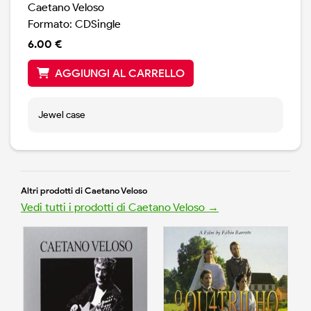
Caetano Veloso
Formato: CDSingle
6.00 €
AGGIUNGI AL CARRELLO
Jewel case
Altri prodotti di Caetano Veloso
Vedi tutti i prodotti di Caetano Veloso →