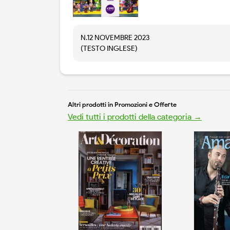
N.12 NOVEMBRE 2023
(TESTO INGLESE)
Altri prodotti in Promozioni e Offerte
Vedi tutti i prodotti della categoria →