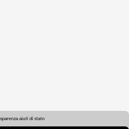
sparenza aiuti di stato