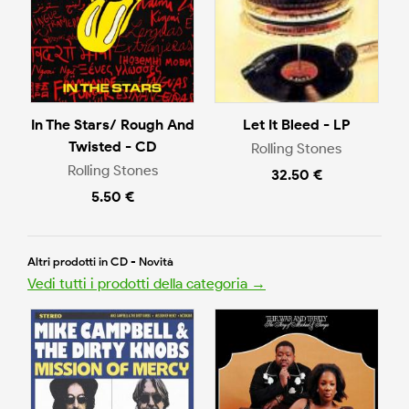
In The Stars/ Rough And
Let It Bleed - LP
Twisted - CD
Rolling Stones
Rolling Stones
32.50 €
5.50 €
Altri prodotti in CD - Novità
Vedi tutti i prodotti della categoria →