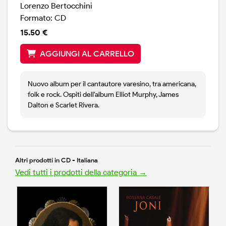
Lorenzo Bertocchini
Formato: CD
15.50 €
AGGIUNGI AL CARRELLO
Nuovo album per il cantautore varesino, tra americana,
folk e rock. Ospiti dell'album Elliot Murphy, James
Dalton e Scarlet Rivera.
Altri prodotti in CD - Italiana
Vedi tutti i prodotti della categoria →