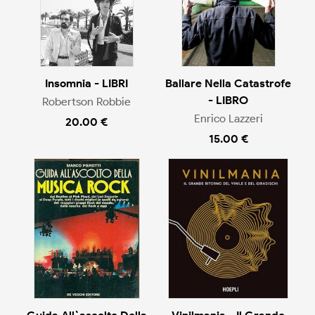
Insomnia - LIBRI
Ballare Nella Catastrofe
- LIBRO
Robertson Robbie
Enrico Lazzeri
20.00 €
15.00 €