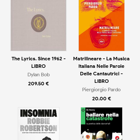
The Lyrics. Since 1962 -
Matrilineare - La Musica
LIBRO
Italiana Nelle Parole
Delle Cantautrici -
Dylan Bob
LIBRO
209.50 €
Piergiorgio Pardo
20.00 €