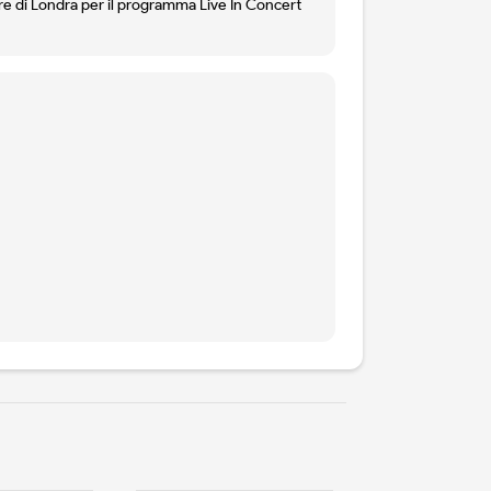
eatre di Londra per il programma Live In Concert