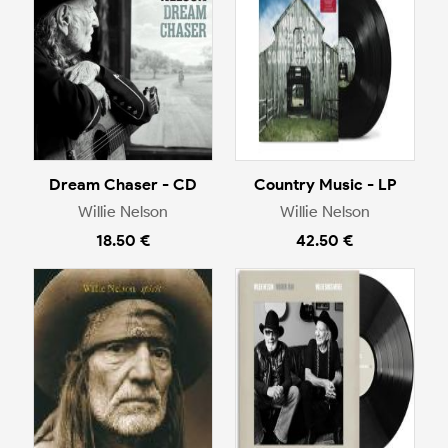
Dream Chaser - CD
Country Music - LP
Willie Nelson
Willie Nelson
18.50 €
42.50 €