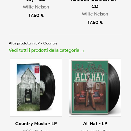
CD
Willie Nelson
Willie Nelson
17.50 €
17.50 €
Altri prodotti in LP - Country
Vedi tutti i prodotti della categoria →
Country Music - LP
All Hat - LP