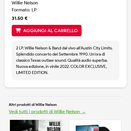
Willie Nelson
Formato: LP
31.50 €
AGGIUNGI AL CARRELLO
2 LP. Willie Nelson & Band dal vivo all'Austin City Limits.
Splendido concerto del Settembre 1990. Un'ora di
classico Texas outlaw sound. Qualità audio superba.
Nuova edizione, in vinile 2022. COLOR EXCLUSIVE,
LIMITED EDITION.
Altri prodotti di Willie Nelson
Vedi tutti i prodotti di Willie Nelson →