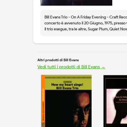
Bill Evans Trio - On A Friday Evening - Craft Re
concerto è avvenuto il 20 Giugno, 1975, presso Oi
Il trio esegue, tra le altre, Sugar Plum, Quiet
Altri prodotti di Bill Evans
Vedi tutti i prodotti di Bill Evans →