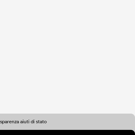
sparenza aiuti di stato