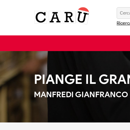
Ricerc
PIANGE IL G
MANFREDI GIANFRANCO