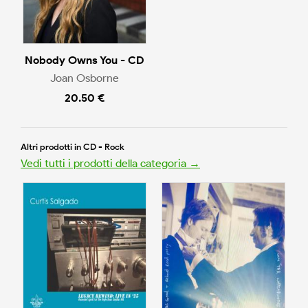
Nobody Owns You - CD
Joan Osborne
20.50 €
Altri prodotti in CD - Rock
Vedi tutti i prodotti della categoria →