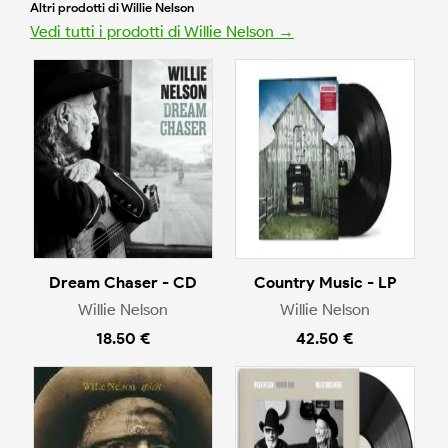
Altri prodotti di Willie Nelson
Vedi tutti i prodotti di Willie Nelson →
Dream Chaser - CD
Country Music - LP
Willie Nelson
Willie Nelson
18.50 €
42.50 €