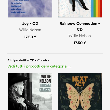
Joy - CD
Rainbow Connection -
CD
Willie Nelson
Willie Nelson
17.50 €
17.50 €
Altri prodotti in CD - Country
Vedi tutti i prodotti della categoria →