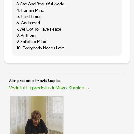
3. Sad And Beautiful World
4. Human Mind
5. Hard Times
6. Godspeed
7. We Got To Have Peace
8. Anthem
9. Satisfied Mind
10. Everybody Needs Love
Altri prodotti di Mavis Staples
Vedi tutti i prodotti di Mavis Staples →