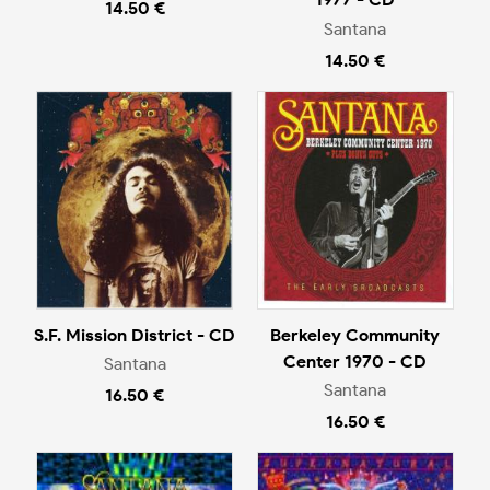
14.50 €
Santana
14.50 €
S.F. Mission District - CD
Berkeley Community
Center 1970 - CD
Santana
Santana
16.50 €
16.50 €