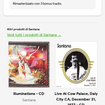
Rimasterizzato con 3 bonus tracks
Altri prodotti di Santana
Vedi tutti i prodotti di Santana →
Illuminations - CD
Live At Cow Palace, Daly
City CA, December 31,
Santana
1977 - CD