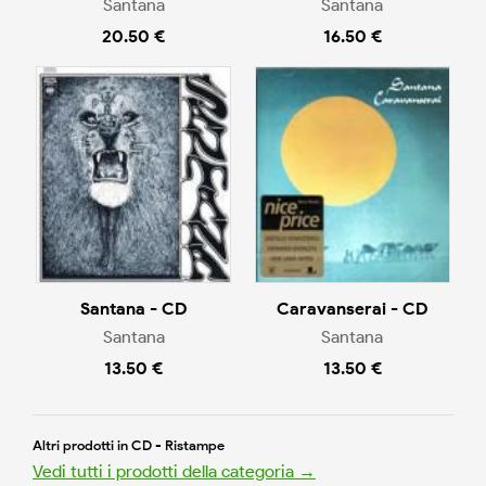
Santana
Santana
20.50 €
16.50 €
Santana - CD
Caravanserai - CD
Santana
Santana
13.50 €
13.50 €
Altri prodotti in CD - Ristampe
Vedi tutti i prodotti della categoria →