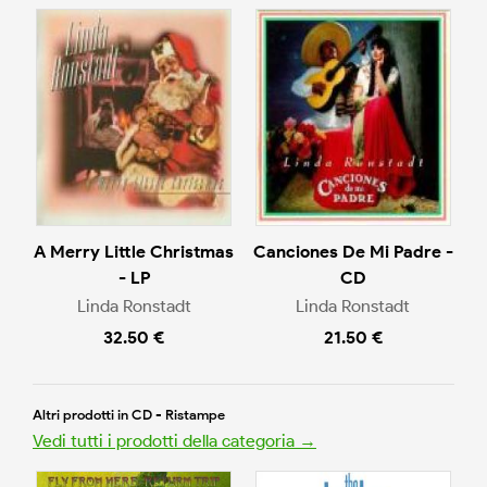
A Merry Little Christmas
Canciones De Mi Padre -
- LP
CD
Linda Ronstadt
Linda Ronstadt
32.50 €
21.50 €
Altri prodotti in CD - Ristampe
Vedi tutti i prodotti della categoria →