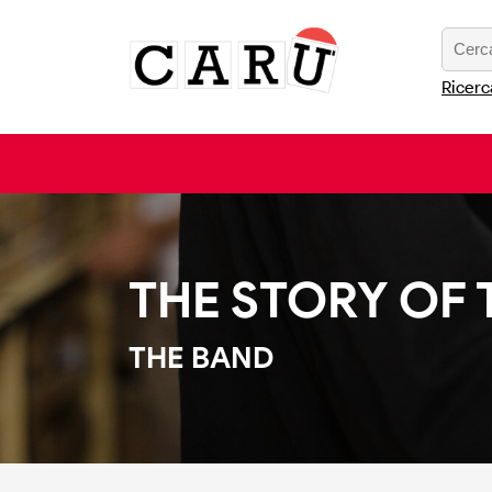
Ricerc
THE STORY OF
THE BAND