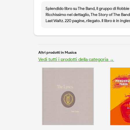
Splendido libro su The Band, il gruppo di Robbie R
Ricchissimo nel dettaglio, The Story of The Band 
Last Waltz. 220 pagine, rilegato. Il libro è in ingle
Altri prodotti in Musica
Vedi tutti i prodotti della categoria →