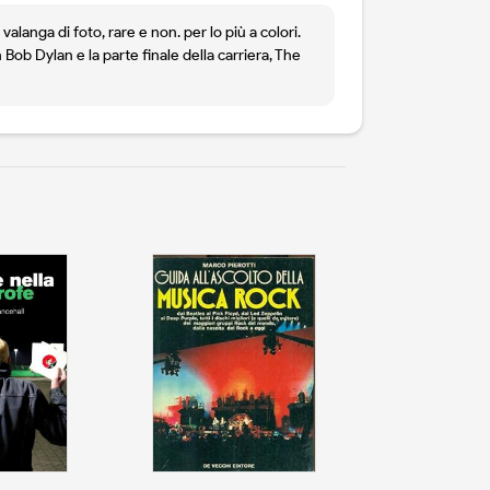
alanga di foto, rare e non. per lo più a colori.
Bob Dylan e la parte finale della carriera, The