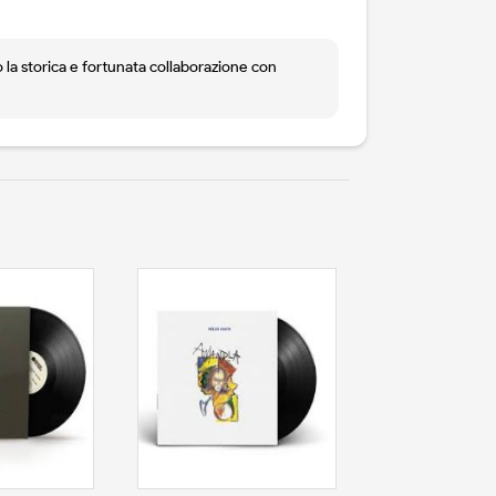
la storica e fortunata collaborazione con