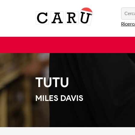
Ricerc
TUTU
MILES DAVIS