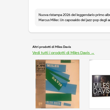
Nuova ristampa 2026 del leggendario primo album
Marcus Miller. Un caposaldo del jazz-pop degli ann
Altri prodotti di Miles Davis
Vedi tutti i prodotti di Miles Davis →