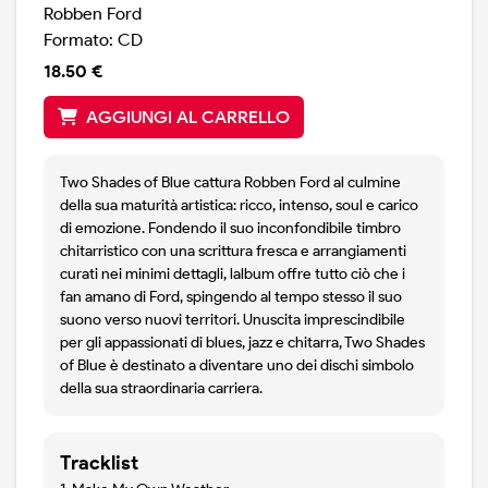
Robben Ford
Formato: CD
18.50 €
AGGIUNGI AL CARRELLO
Two Shades of Blue cattura Robben Ford al culmine
della sua maturità artistica: ricco, intenso, soul e carico
di emozione. Fondendo il suo inconfondibile timbro
chitarristico con una scrittura fresca e arrangiamenti
curati nei minimi dettagli, lalbum offre tutto ciò che i
fan amano di Ford, spingendo al tempo stesso il suo
suono verso nuovi territori. Unuscita imprescindibile
per gli appassionati di blues, jazz e chitarra, Two Shades
of Blue è destinato a diventare uno dei dischi simbolo
della sua straordinaria carriera.
Tracklist