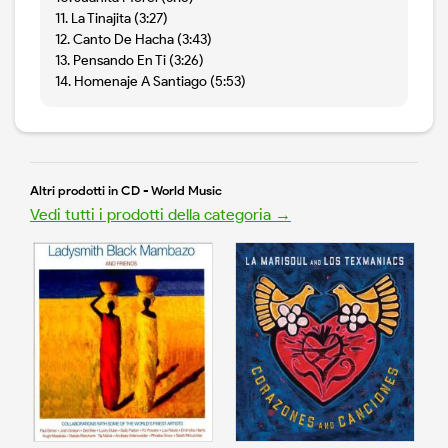
11. La Tinajita (3:27)
12. Canto De Hacha (3:43)
13. Pensando En Ti (3:26)
14. Homenaje A Santiago (5:53)
Altri prodotti in CD - World Music
Vedi tutti i prodotti della categoria →