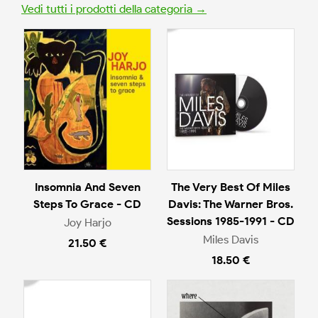
Vedi tutti i prodotti della categoria →
Insomnia And Seven
The Very Best Of Miles
Steps To Grace - CD
Davis: The Warner Bros.
Sessions 1985-1991 - CD
Joy Harjo
Miles Davis
21.50 €
18.50 €