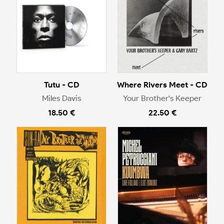
Tutu - CD
Where Rivers Meet - CD
Miles Davis
Your Brother's Keeper
18.50 €
22.50 €