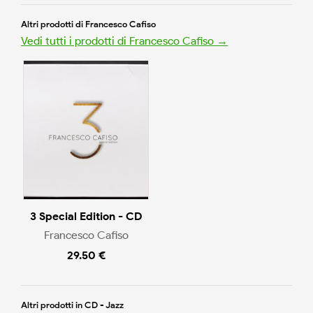
Altri prodotti di Francesco Cafiso
Vedi tutti i prodotti di Francesco Cafiso →
3 Special Edition - CD
Francesco Cafiso
29.50 €
Altri prodotti in CD - Jazz