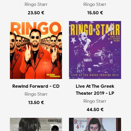
Ringo Starr
Ringo Starr
23.50 €
15.50 €
Rewind Forward - CD
Live At The Greek
Theater 2019 - LP
Ringo Starr
Ringo Starr
13.50 €
44.50 €