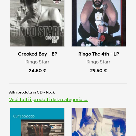
Crooked Boy - EP
Ringo The 4th - LP
Ringo Starr
Ringo Starr
24.50 €
29.50 €
Altri prodotti in CD - Rock
Vedi tutti i prodotti della categoria →