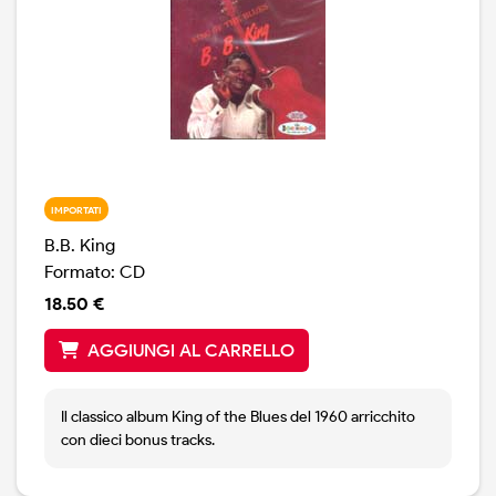
IMPORTATI
B.B. King
Formato: CD
18.50 €
AGGIUNGI AL CARRELLO
Il classico album King of the Blues del 1960 arricchito
con dieci bonus tracks.