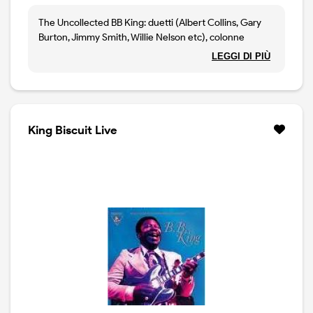
The Uncollected BB King: duetti (Albert Collins, Gary
Burton, Jimmy Smith, Willie Nelson etc), colonne
sonore, rare registrazioni.
LEGGI DI PIÙ
King Biscuit Live