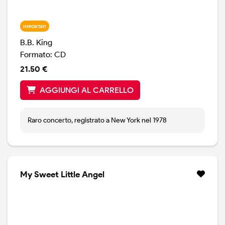
IMPORTATI
B.B. King
Formato: CD
21.50 €
AGGIUNGI AL CARRELLO
Raro concerto, registrato a New York nel 1978
My Sweet Little Angel