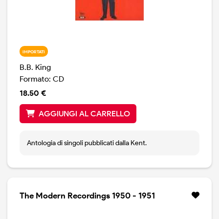
IMPORTATI
B.B. King
Formato: CD
18.50 €
AGGIUNGI AL CARRELLO
Antologia di singoli pubblicati dalla Kent.
The Modern Recordings 1950 - 1951