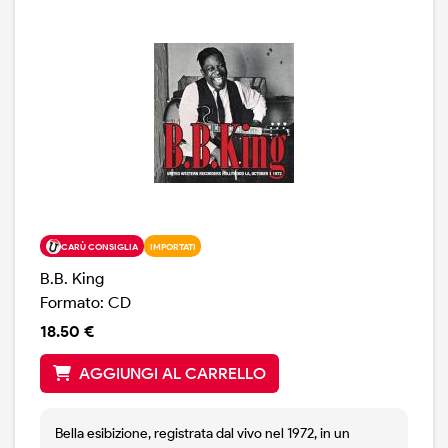
CARÙ CONSIGLIA
IMPORTATI
B.B. King
Formato: CD
18.50 €
AGGIUNGI AL CARRELLO
Bella esibizione, registrata dal vivo nel 1972, in un