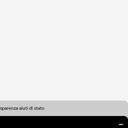
sparenza aiuti di stato