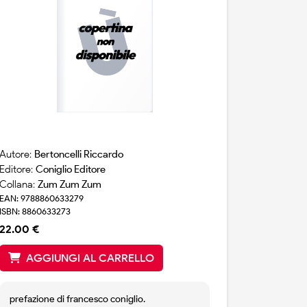
Autore:
Bertoncelli Riccardo
Editore:
Coniglio Editore
Collana:
Zum Zum Zum
EAN: 9788860633279
ISBN: 8860633273
22.00 €
AGGIUNGI AL CARRELLO
prefazione di francesco coniglio.