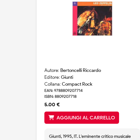
Autore:
Bertoncelli Riccardo
Editore:
Giunti
Collana:
Compact Rock
EAN: 9788809207714
ISBN: 8809207718
5.00 €
AGGIUNGI AL CARRELLO
Giunti, 1995, IT. L'eminente critico musicale