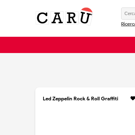
Ricerc
Led Zeppelin Rock & Roll Graffiti